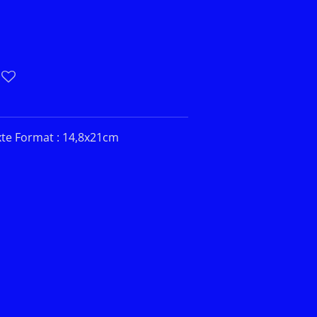
xte Format : 14,8x21cm